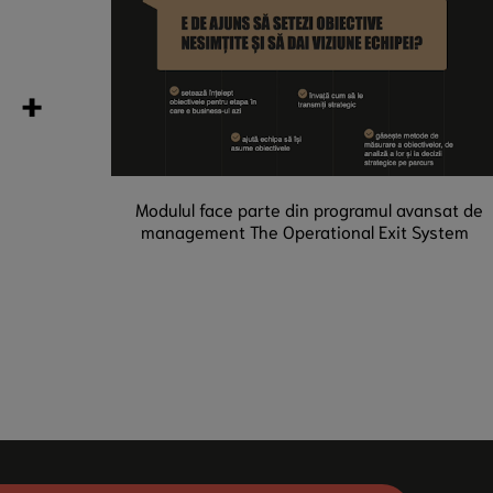
+
Modulul face parte din programul avansat de
management The Operational Exit System