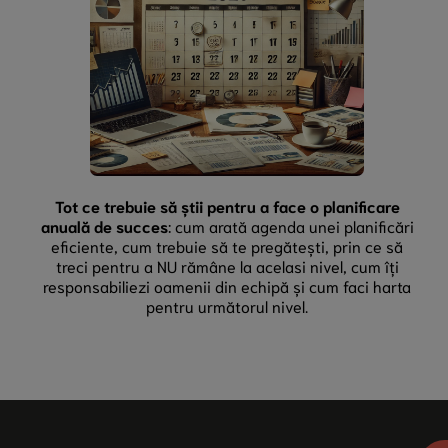
Tot ce trebuie să știi pentru a face o planificare
anuală de succes
: cum arată agenda unei planificări
eficiente, cum trebuie să te pregătești, prin ce să
treci pentru a NU rămâne la acelasi nivel, cum îți
responsabiliezi oamenii din echipă și cum faci harta
pentru următorul nivel.