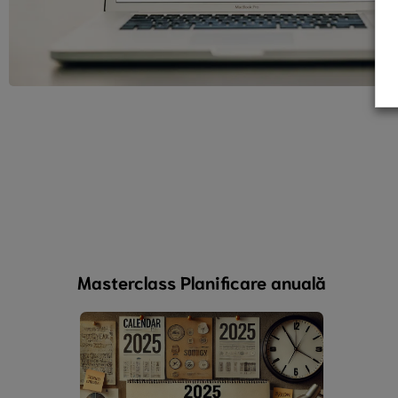
Masterclass Planificare anuală