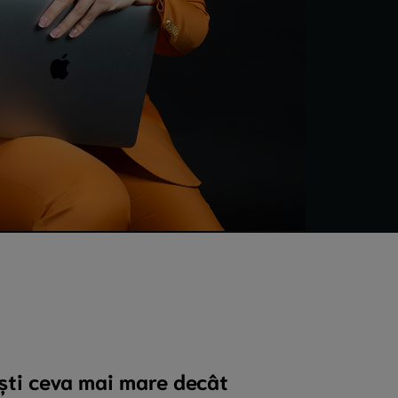
ști ceva mai mare decât