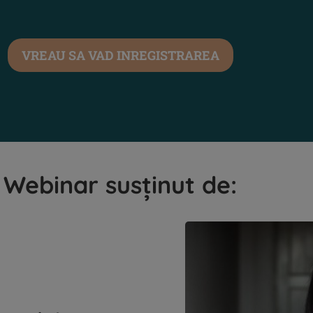
VREAU SA VAD INREGISTRAREA
Webinar susținut de: