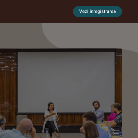
Vezi înregistrarea