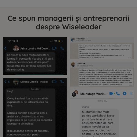
Ce spun managerii și antreprenorii
despre Wiseleader