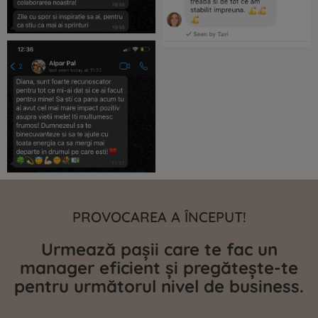
PROVOCAREA A ÎNCEPUT!
Urmează pașii care te fac un
manager eficient și pregătește-te
pentru următorul nivel de business.