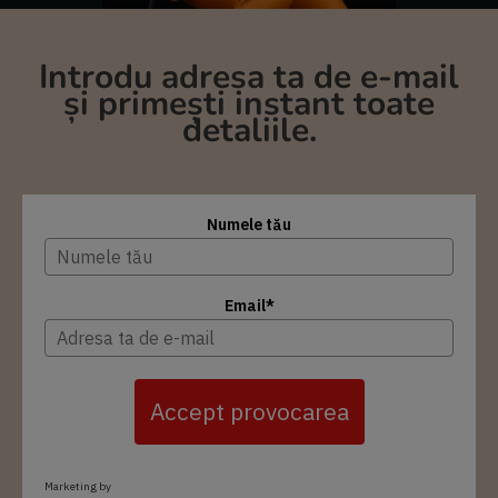
Introdu adresa ta de e-mail
și primești instant toate
detaliile.
Numele tău
Email*
Accept provocarea
Marketing by