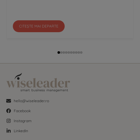
CITEȘTE MAI DEPARTE
hello@wiseleader.ro
Facebook
Instagram
LinkedIn