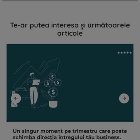
Te-ar putea interesa și următoarele
articole
Un singur moment pe trimestru care poate
schimba direcția întregului tău business.