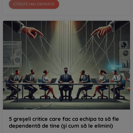
CITEȘTE MAI DEPARTE
5 greșeli critice care fac ca echipa ta să fie
dependentă de tine (și cum să le elimini)