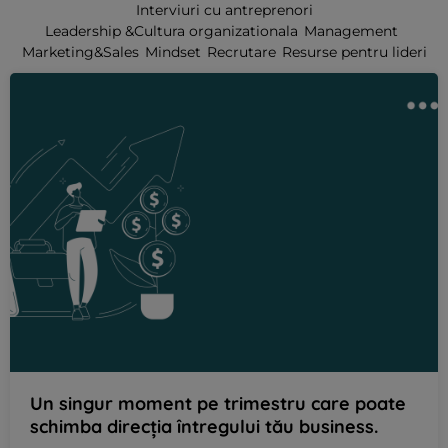
Interviuri cu antreprenori
Leadership &Cultura organizationala
Management
Marketing&Sales
Mindset
Recrutare
Resurse pentru lideri
Un singur moment pe trimestru care poate
schimba direcția întregului tău business.