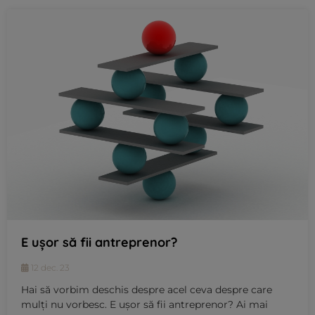
E ușor să fii antreprenor?
12 dec. 23
Hai să vorbim deschis despre acel ceva despre care
mulți nu vorbesc. E ușor să fii antreprenor? Ai mai